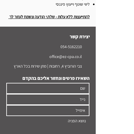
ליווי שוטף וייעוץ פיננסי
להתייעצות ללא עלות - שלח.י הודעה ונשמח לעזור לך
יצירת קשר
054-5162210
office@ez-cpa.co.il
צבי הורוביץ 4, רחובות | מתן שירות בכל הארץ
השאירו פרטים ונחזור אליכם בהקדם